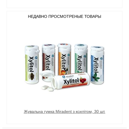
НЕДАВНО ПРОСМОТРЕНЫЕ ТОВАРЫ
Жувальна гумка Miradent з ксилітом, 30 шт.