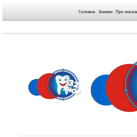
Головна
Знижки
Про магаз