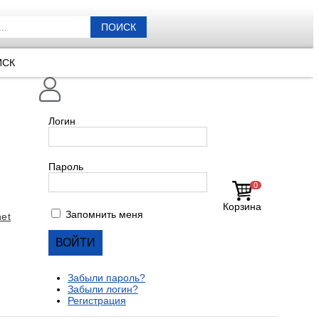
ПОИСК
ИСК
Логин
Пароль
0
Корзина
Запомнить меня
et
Забыли пароль?
Забыли логин?
Регистрация