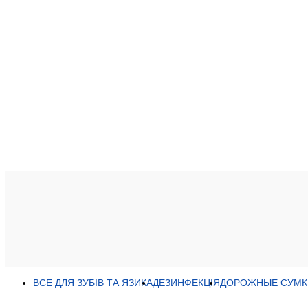
ВСЕ ДЛЯ ЗУБІВ ТА ЯЗИКА
ДЕЗИНФЕКЦІЯ
ДОРОЖНЫЕ СУМК