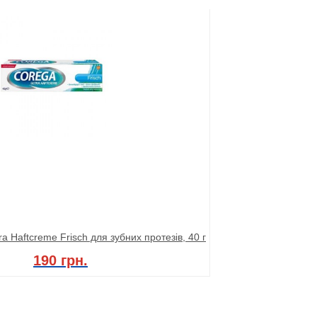
 Haftcreme Frisch для зубних протезів, 40 г
190 грн.