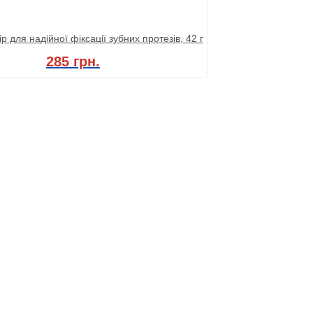
ip для надійної фіксації зубних протезів, 42 г
285 грн.