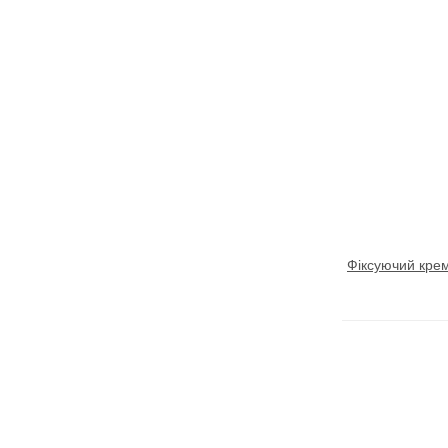
Фіксуючий крем 