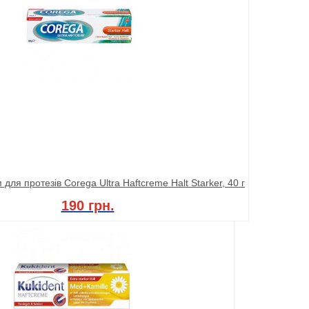
для протезів Corega Ultra Haftcreme Halt Starker, 40 г
190 грн.