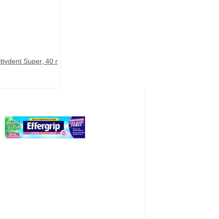
ttydent Super, 40 г