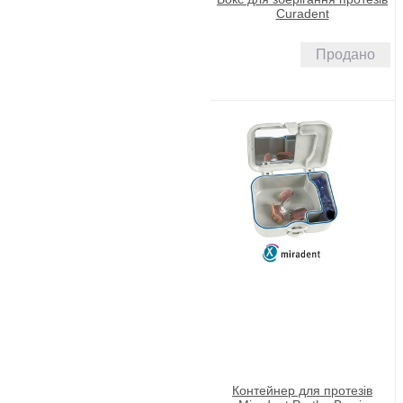
Curadent
Продано
Контейнер для протезів