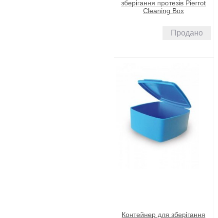
зберігання протезів Pierrot
Cleaning Box
Продано
Контейнер для зберігання