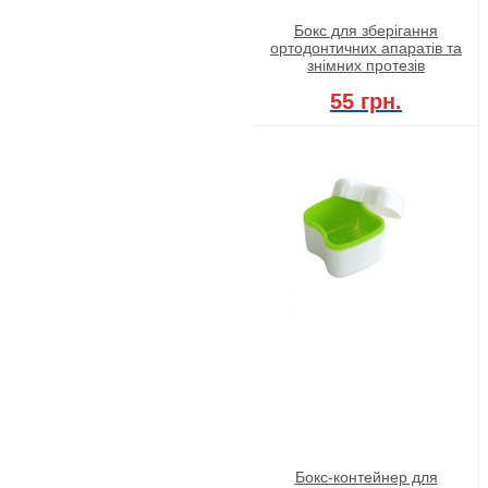
Бокс для зберігання
ортодонтичних апаратів та
знімних протезів
55 грн.
Бокс-контейнер для