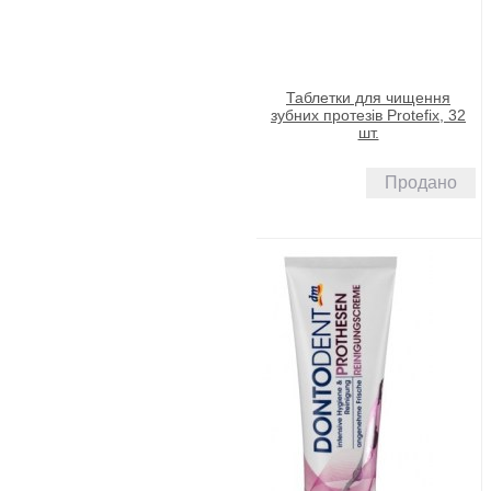
Таблетки для чищення
зубних протезів Protefix, 32
шт.
Продано