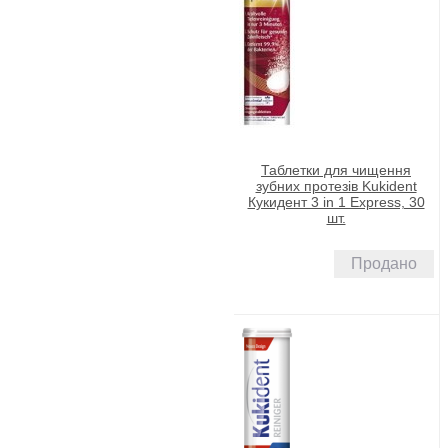
Таблетки для чищення
зубних протезів Kukident
Кукидент 3 in 1 Express, 30
шт.
Продано