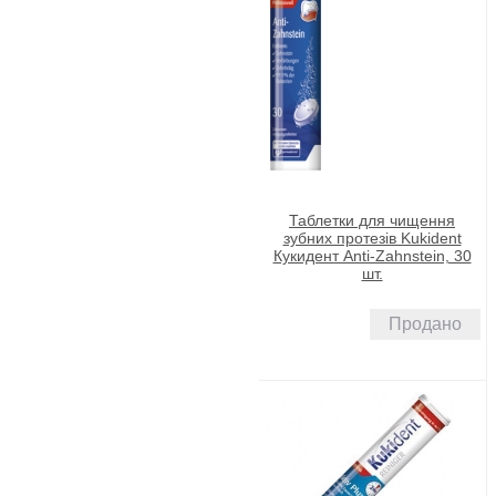
Таблетки для чищення
зубних протезів Kukident
Кукидент Anti-Zahnstein, 30
шт.
Продано