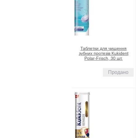
Таблетки для чищення
зубних протезів Kukident
Polar-Frisch, 30 шт.
Продано