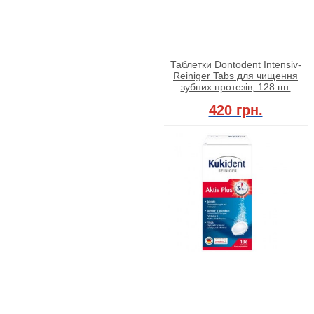
Таблетки Dontodent Intensiv-
Reiniger Tabs для чищення
зубних протезів, 128 шт.
420 грн.