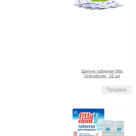
Шипучі таблетки Vitis
Orthodontic, 32 шт
Продано