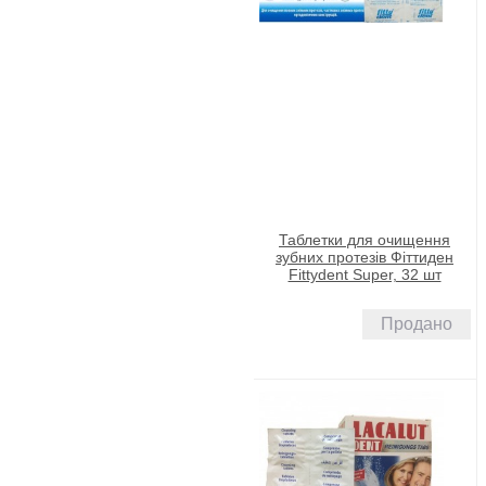
Таблетки для очищення
зубних протезів Фіттиден
Fittydent Super, 32 шт
Продано