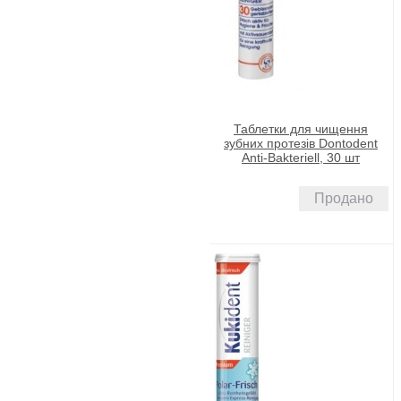
Таблетки для чищення
зубних протезів Dontodent
Anti-Bakteriell, 30 шт
Продано