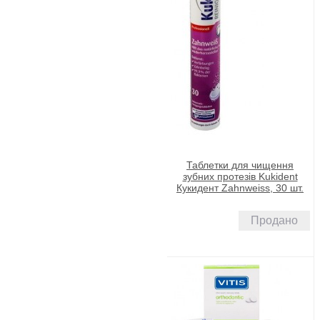
Таблетки для чищення
зубних протезів Kukident
Кукидент Zahnweiss, 30 шт.
Продано