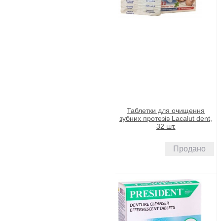
Таблетки для очищення
зубних протезів Lacalut dent,
32 шт.
Продано