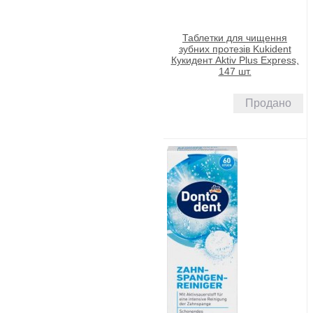
Таблетки для чищення
зубних протезів Kukident
Кукидент Aktiv Plus Express,
147 шт.
Продано