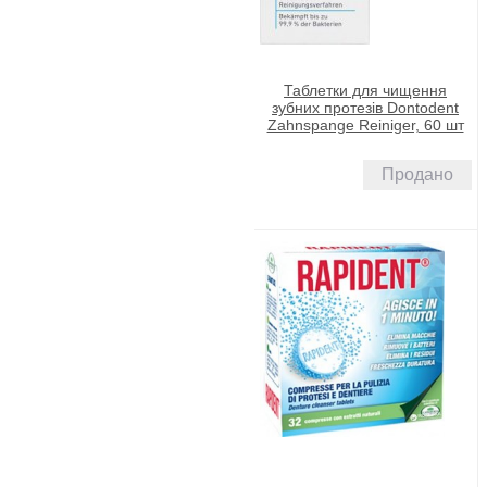
Таблетки для чищення
зубних протезів Dontodent
Zahnspange Reiniger, 60 шт
Продано