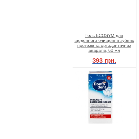
Гель ECOSYM для
щоденного очищення зубних
протезів та ортодонтичних
апаратів, 60 мл
393 грн.