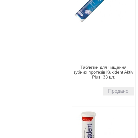
Таблетки для чищення
зубних протезів Kukident Aktiv
Plus, 33 шт.
Продано