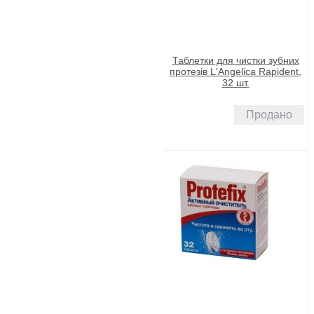
Таблетки для чистки зубних
протезів L'Angelica Rapident,
32 шт.
Продано