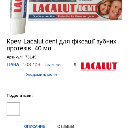
Крем Lacalut dent для фіксації зубних
протезів, 40 мл
Артикул: 73149
Цена
103 грн.
Наличие:
0
Уведомить меня
Поделиться:
ОПИСАНИЕ
ОТЗЫВЫ