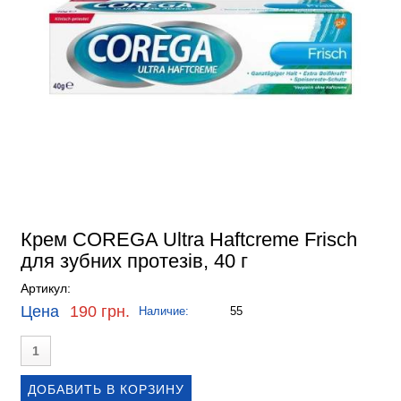
Крем COREGA Ultra Haftcreme Frisch
для зубних протезів, 40 г
Артикул:
Цена
190 грн.
Наличие:
55