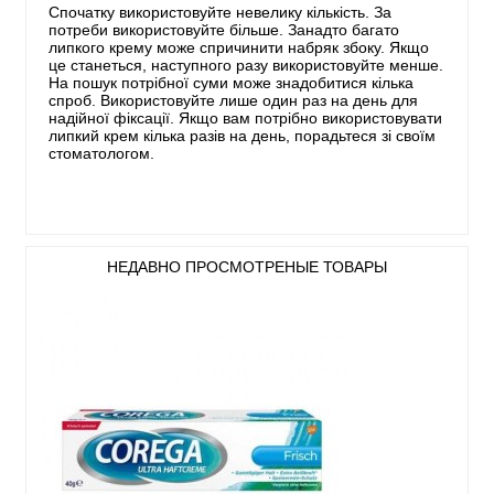
Спочатку використовуйте невелику кількість. За
потреби використовуйте більше. Занадто багато
липкого крему може спричинити набряк збоку. Якщо
це станеться, наступного разу використовуйте менше.
На пошук потрібної суми може знадобитися кілька
спроб. Використовуйте лише один раз на день для
надійної фіксації. Якщо вам потрібно використовувати
липкий крем кілька разів на день, порадьтеся зі своїм
стоматологом.
НЕДАВНО ПРОСМОТРЕНЫЕ ТОВАРЫ