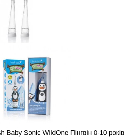
h Baby Sonic WildOne Пінгвін 0-10 років