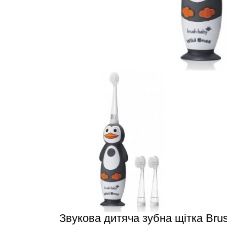
Звукова дитяча зубна щітка Brus