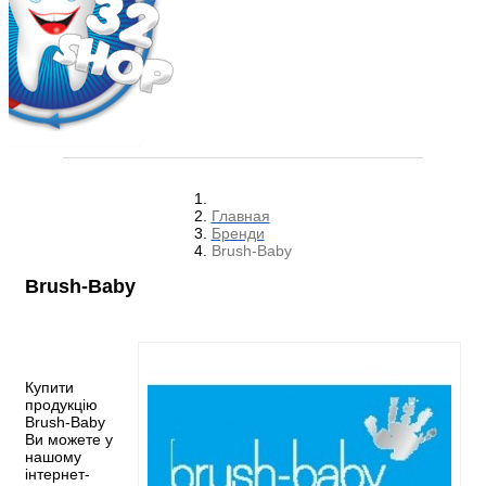
Главная
Бренди
Brush-Baby
Brush-Baby
Купити
продукцію
Brush-Baby
Ви можете у
нашому
інтернет-