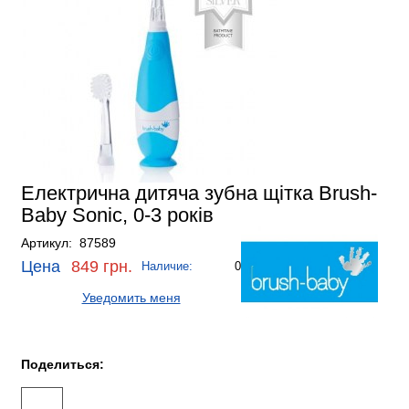
Електрична дитяча зубна щітка Brush-
Baby Sonic, 0-3 років
Артикул: 87589
Цена
849 грн.
Наличие:
0
Уведомить меня
Поделиться: