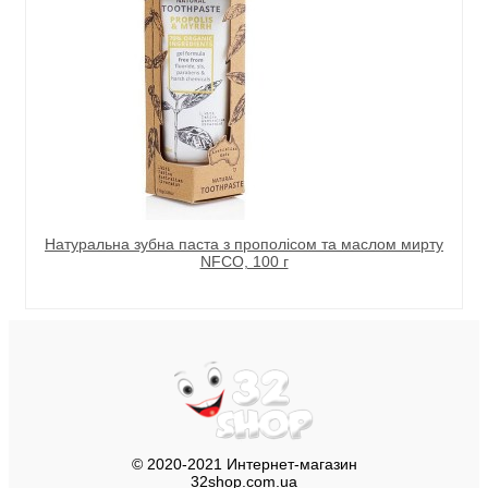
Натуральна зубна паста з прополісом та маслом мирту
NFCO, 100 г
© 2020-2021 Интернет-магазин
32shop.com.ua