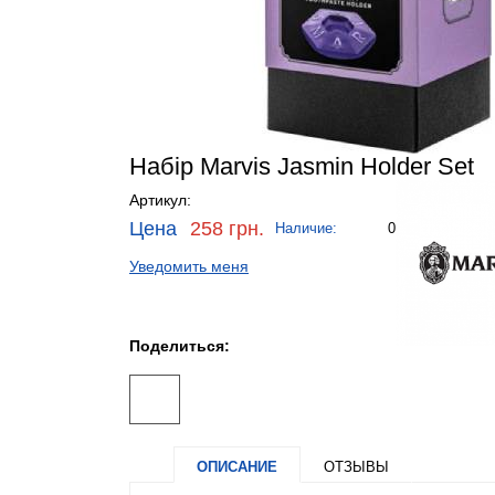
Набір Marvis Jasmin Holder Set
Артикул:
Цена
258 грн.
Наличие:
0
Уведомить меня
Поделиться:
ОПИСАНИЕ
ОТЗЫВЫ