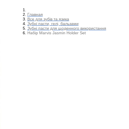
Главная
Все для зубів та язика
Зубні пасти, гелі, бальзами
Зубні пасти для щоденного використання
Набір Marvis Jasmin Holder Set