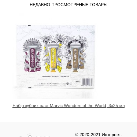
НЕДАВНО ПРОСМОТРЕНЫЕ ТОВАРЫ
Набір зубних паст Marvic Wonders of the World, 3х25 мл
© 2020-2021 Интернет-