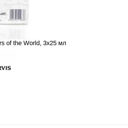
s of the World, 3х25 мл