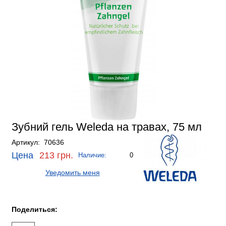
Зубний гель Weleda на травах, 75 мл
Артикул: 70636
Цена
213 грн.
Наличие:
0
Уведомить меня
Поделиться: