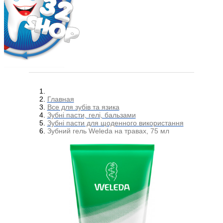
Главная
Все для зубів та язика
Зубні пасти, гелі, бальзами
Зубні пасти для щоденного використання
Зубний гель Weleda на травах, 75 мл