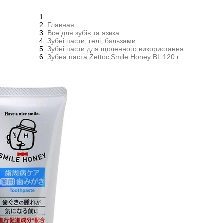
Главная
Все для зубів та язика
Зубні пасти, гелі, бальзами
Зубні пасти для щоденного використання
Зубна паста Zettoc Smile Honey BL 120 г