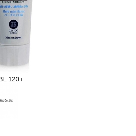
BL 120 г