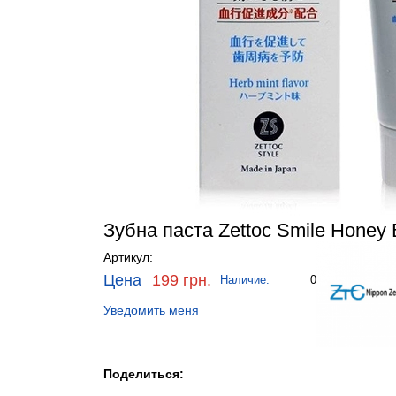
Зубна паста Zettoc Smile Honey 
Артикул:
Цена
199 грн.
Наличие:
0
Уведомить меня
Поделиться: