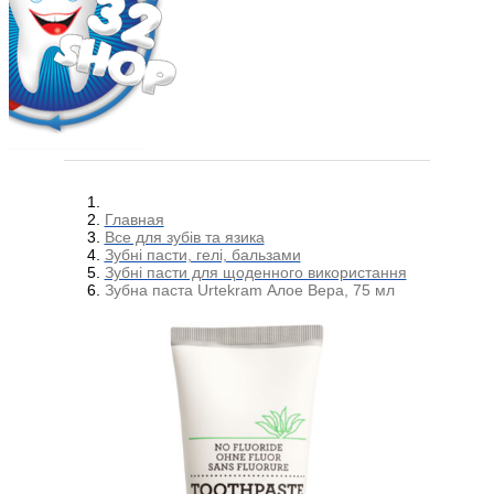
Главная
Все для зубів та язика
Зубні пасти, гелі, бальзами
Зубні пасти для щоденного використання
Зубна паста Urtekram Алое Вера, 75 мл