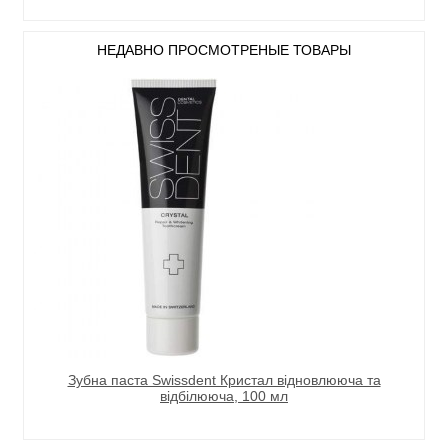
НЕДАВНО ПРОСМОТРЕНЫЕ ТОВАРЫ
Зубна паста Swissdent Кристал відновлююча та
відбілююча, 100 мл