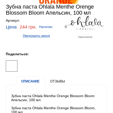
Зубна паста Ohlala Menthe Orenge
Blossom Bloom Апельсин, 100 мл
Артикул:
Цена
244 грн.
Наличие:
0
Уведомить меня
Поделиться:
ОПИСАНИЕ
ОТЗЫВЫ
Зубна паста Ohlala Menthe Orenge Blossom Bloom
Апельсин, 100 мл
Зубна паста Ohlala Menthe Orenge Blossom Bloom,
100 мл