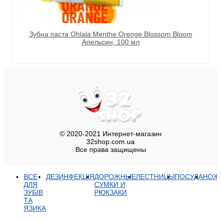
Зубна паста Ohlala Menthe Orenge Blossom Bloom
Апельсин, 100 мл
© 2020-2021 Интернет-магазин
32shop.com.ua
Все права защищены
ВСЕ
ДЕЗИНФЕКЦІЯ
ДОРОЖНЫЕ
ЛЕСТНИЦЫ
ПОСУДА
НОЖ
ДЛЯ
СУМКИ И
ЗУБІВ
РЮКЗАКИ
ТА
ЯЗИКА