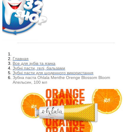
Главная
Все для зубів та язика
Зубні пасти, гелі, бальзами
Зубні пасти для щоденного використання
Зубна паста Ohlala Menthe Orenge Blossom Bloom
Апельсин, 100 мл