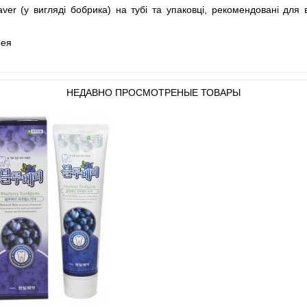
ver (у вигляді бобрика) на тубі та упаковці, рекомендовані для 
рея
НЕДАВНО ПРОСМОТРЕНЫЕ ТОВАРЫ