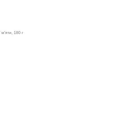
м'яти, 180 г