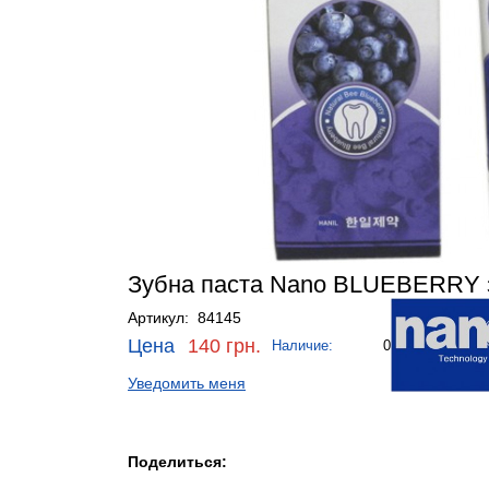
Зубна паста Nano BLUEBERRY з 
Артикул: 84145
Цена
140 грн.
Наличие:
0
Уведомить меня
Поделиться: