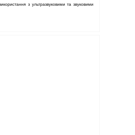
використання з ультразвуковими та звуковими