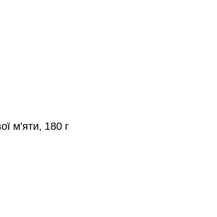
 м'яти, 180 г