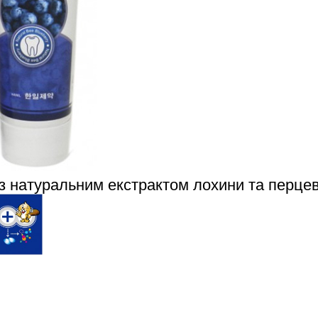
натуральним екстрактом лохини та перцевої