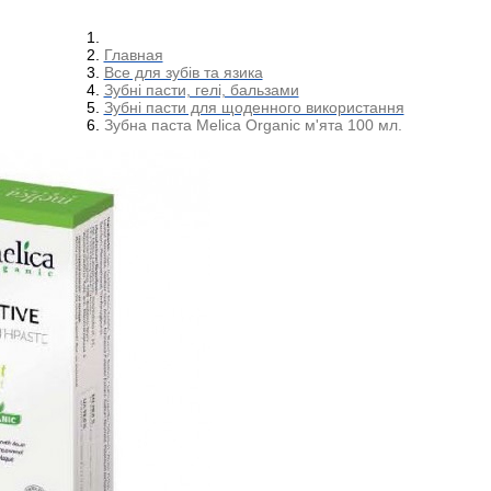
Главная
Все для зубів та язика
Зубні пасти, гелі, бальзами
Зубні пасти для щоденного використання
Зубна паста Melica Organic м'ята 100 мл.