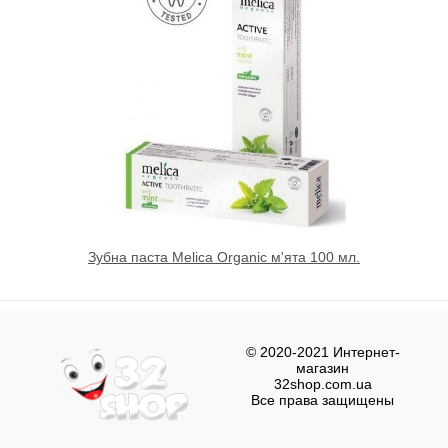
Зубна паста Melica Organic м'ята 100 мл.
© 2020-2021 Интернет-
магазин
32shop.com.ua
Все права защищены