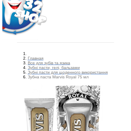
Главная
Все для зубів та язика
Зубні пасти, гелі, бальзами
Зубні пасти для щоденного використання
Зубна паста Marvis Royal 75 мл