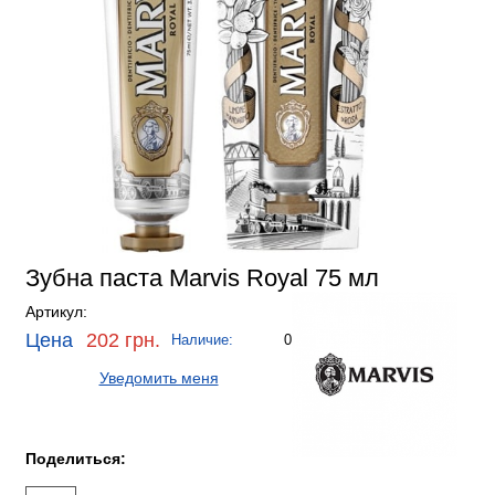
Зубна паста Marvis Royal 75 мл
Артикул:
Цена
202 грн.
Наличие:
0
Уведомить меня
Поделиться: