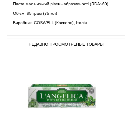
Паста має низький рівень абразивності (RDA~60).
Об'єм: 95 грам (75 мл)
Виробник: COSWELL (Косвелл), Італія.
НЕДАВНО ПРОСМОТРЕНЫЕ ТОВАРЫ