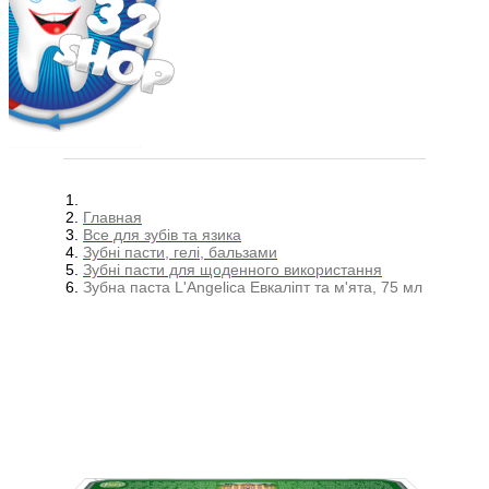
Главная
Все для зубів та язика
Зубні пасти, гелі, бальзами
Зубні пасти для щоденного використання
Зубна паста L'Angelica Евкаліпт та м'ята, 75 мл