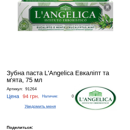
Зубна паста L'Angelica Евкаліпт та
м'ята, 75 мл
Артикул: 91264
Цена
94 грн.
Наличие:
0
Уведомить меня
Поделиться: