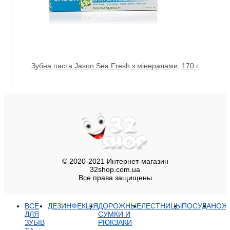
Зубна паста Jason Sea Fresh з мінералами, 170 г
© 2020-2021 Интернет-магазин
32shop.com.ua
Все права защищены
ВСЕ
ДЕЗИНФЕКЦІЯ
ДОРОЖНЫЕ
ЛЕСТНИЦЫ
ПОСУДА
НОЖ
ДЛЯ
СУМКИ И
ЗУБІВ
РЮКЗАКИ