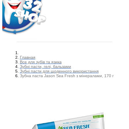
Главная
Все для зубів та язика
Зубні пасти, гелі, бальзами
Зубні пасти для щоденного використання
Зубна паста Jason Sea Fresh з мінералами, 170 г