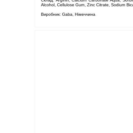
Alcohol, Cellulose Gum, Zinc Citrate, Sodium Bi
Виробник: Gaba, Німеччина