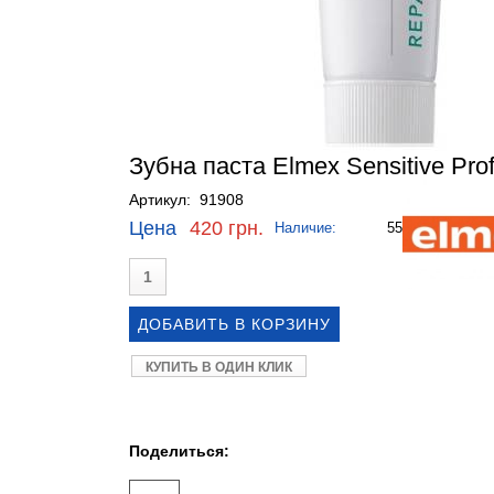
Зубна паста Elmex Sensitive Prof
Артикул: 91908
Цена
420 грн.
Наличие:
55
КУПИТЬ В ОДИН КЛИК
Поделиться: