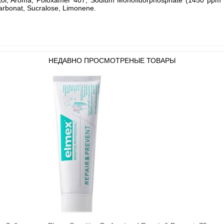
carbonat, Sucralose, Limonene.
НЕДАВНО ПРОСМОТРЕНЫЕ ТОВАРЫ