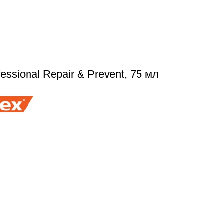
essional Repair & Prevent, 75 мл