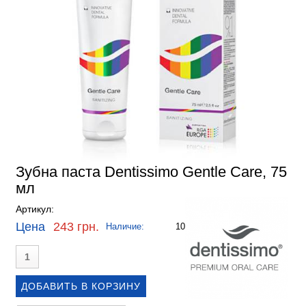
Зубна паста Dentissimo Gentle Care, 75
мл
Артикул:
Цена
243 грн.
Наличие:
10