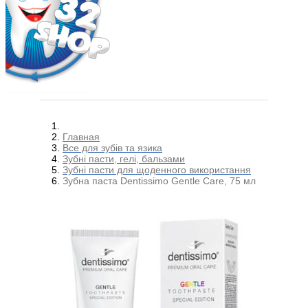
Главная
Все для зубів та язика
Зубні пасти, гелі, бальзами
Зубні пасти для щоденного використання
Зубна паста Dentissimo Gentle Care, 75 мл