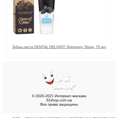
Зубна паста DENTAL DELIGHT Shimmery Shine, 75 мл
© 2020-2021 Интернет-магазин
32shop.com.ua
Все права защищены