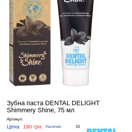
Зубна паста DENTAL DELIGHT
Shimmery Shine, 75 мл
Артикул:
Цена
180 грн.
Наличие:
10