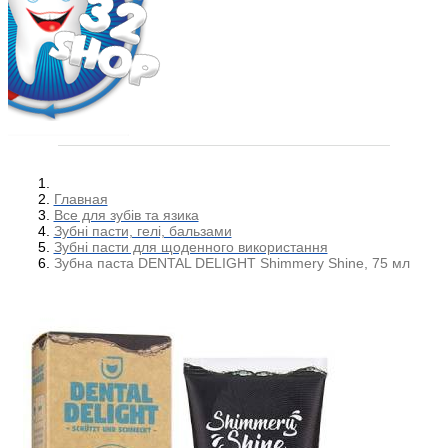
Главная
Все для зубів та язика
Зубні пасти, гелі, бальзами
Зубні пасти для щоденного використання
Зубна паста DENTAL DELIGHT Shimmery Shine, 75 мл