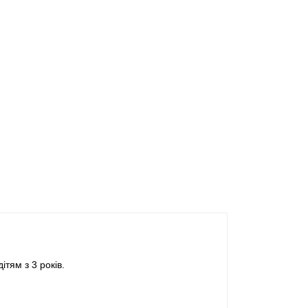
ітям з 3 років.