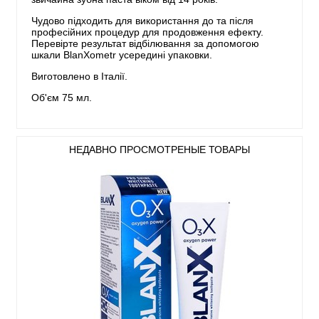
Чудово підходить для використання до та після
професійних процедур для продовження ефекту.
Перевірте результат відбілювання за допомогою
шкали BlanXometr усередині упаковки.
Виготовлено в Італії.
Об'єм 75 мл.
НЕДАВНО ПРОСМОТРЕНЫЕ ТОВАРЫ