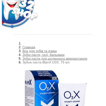
Главная
Все для зубів та язика
Зубні пасти, гелі, бальзами
Зубні пасти для щоденного використання
Зубна паста BlanX О3Х, 75 мл