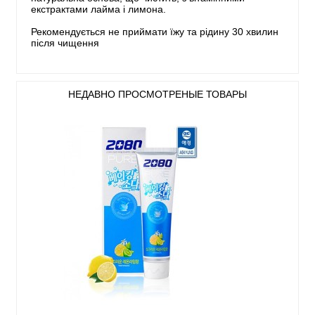
екстрактами лайма і лимона.
Рекомендується не приймати їжу та рідину 30 хвилин
після чищення
НЕДАВНО ПРОСМОТРЕНЫЕ ТОВАРЫ