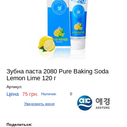
Зубна паста 2080 Pure Baking Soda
Lemon Lime 120 г
Артикул:
Цена
75 грн.
Наличие:
0
Уведомить меня
Поделиться: