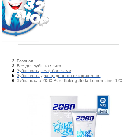
Главная
Все для зубів та язика
Зубні пасти, гелі, бальзами
Зубні пасти для щоденного використання
Зубна паста 2080 Pure Baking Soda Lemon Lime 120 г