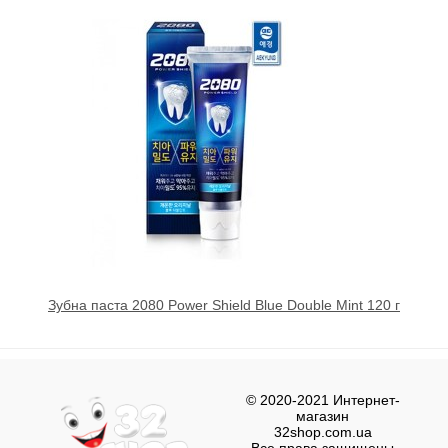
Зубна паста 2080 Power Shield Blue Double Mint 120 г
© 2020-2021 Интернет-
магазин
32shop.com.ua