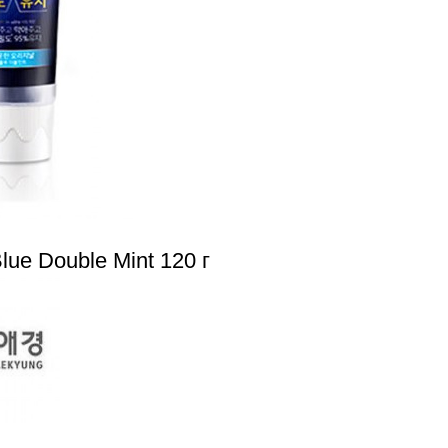
lue Double Mint 120 г