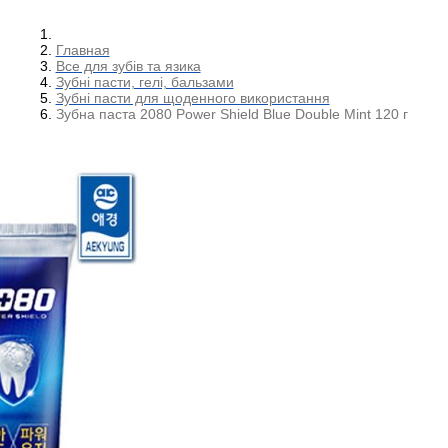
Главная
Все для зубів та язика
Зубні пасти, гелі, бальзами
Зубні пасти для щоденного використання
Зубна паста 2080 Power Shield Blue Double Mint 120 г