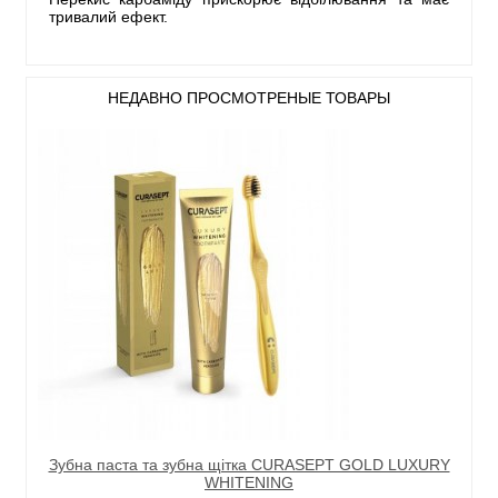
тривалий ефект.
НЕДАВНО ПРОСМОТРЕНЫЕ ТОВАРЫ
Зубна паста та зубна щітка CURASEPT GOLD LUXURY
WHITENING