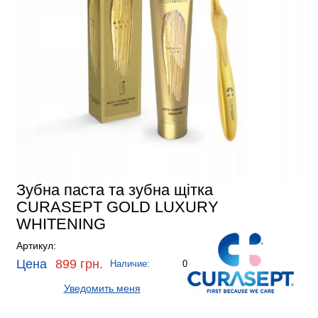
Зубна паста та зубна щітка
CURASEPT GOLD LUXURY
WHITENING
Артикул:
Цена
899 грн.
Наличие:
0
Уведомить меня