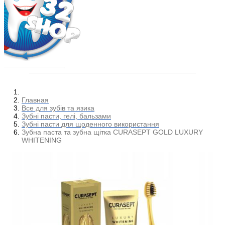
Главная
Все для зубів та язика
Зубні пасти, гелі, бальзами
Зубні пасти для щоденного використання
Зубна паста та зубна щітка CURASEPT GOLD LUXURY
WHITENING