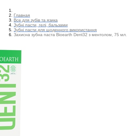
Главная
Все для зубів та язика
Зубні пасти, гелі, бальзами
Зубні пасти для щоденного використання
Захисна зубна паста Bioearth Dent32 з ментолом, 75 мл.