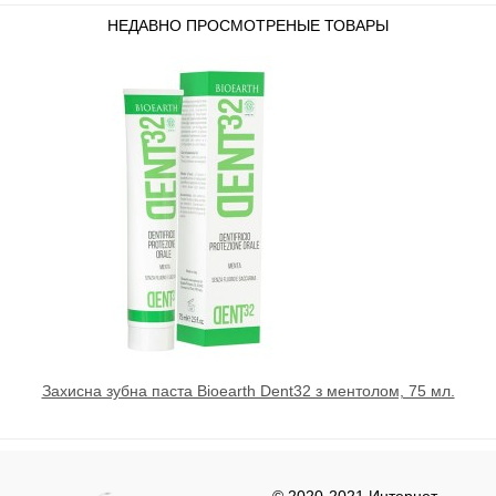
НЕДАВНО ПРОСМОТРЕНЫЕ ТОВАРЫ
Захисна зубна паста Bioearth Dent32 з ментолом, 75 мл.