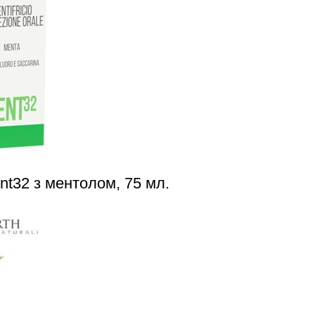
nt32 з ментолом, 75 мл.