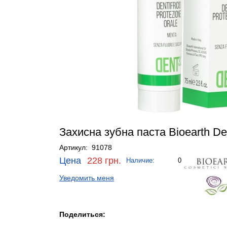
Захисна зубна паста Bioearth De
Артикул: 91078
Цена
228 грн.
Наличие:
0
Уведомить меня
Поделиться: