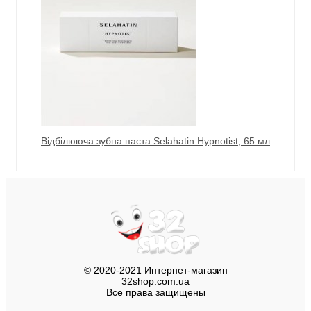
Відбілююча зубна паста Selahatin Hypnotist, 65 мл
© 2020-2021 Интернет-магазин
32shop.com.ua
Все права защищены