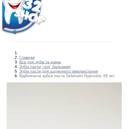
Главная
Все для зубів та язика
Зубні пасти, гелі, бальзами
Зубні пасти для щоденного використання
Відбілююча зубна паста Selahatin Hypnotist, 65 мл