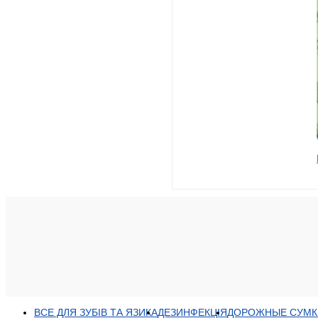
ВСЕ ДЛЯ ЗУБІВ ТА ЯЗИКА
ДЕЗИНФЕКЦІЯ
ДОРОЖНЫЕ СУМК