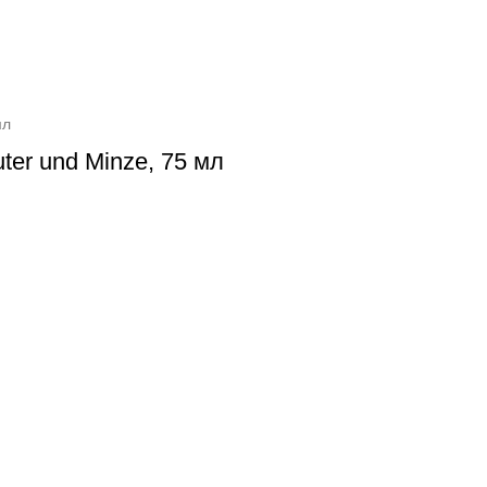
мл
ter und Minze, 75 мл