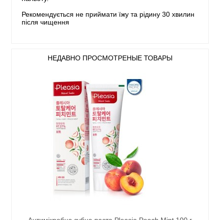
Рекомендується не приймати їжу та рідину 30 хвилин
після чищення
НЕДАВНО ПРОСМОТРЕНЫЕ ТОВАРЫ