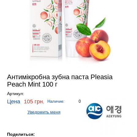
Антимікробна зубна паста Pleasia
Peach Mint 100 г
Артикул:
Цена
105 грн.
Наличие:
0
Уведомить меня
Поделиться: