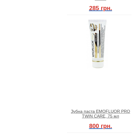
285 грн.
Зубна паста EMOFLUOR PRO
TWIN CARE, 75 мл
800 грн.