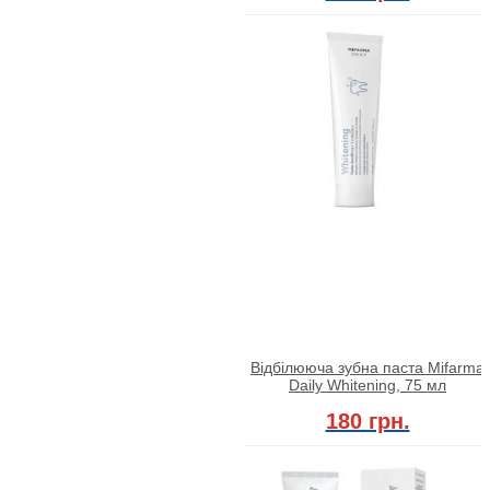
Відбілююча зубна паста Mifarma
Daily Whitening, 75 мл
180 грн.