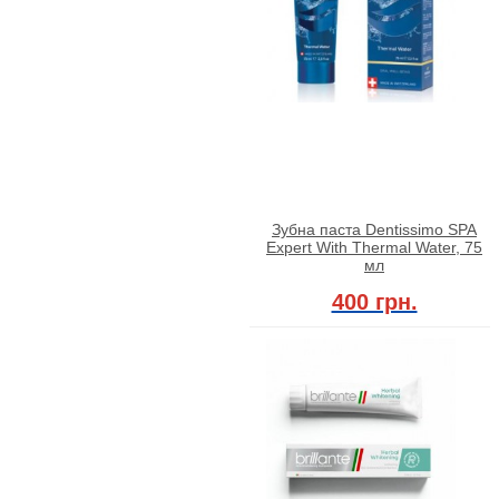
Зубна паста Dentissimo SPA
Expert With Thermal Water, 75
мл
400 грн.