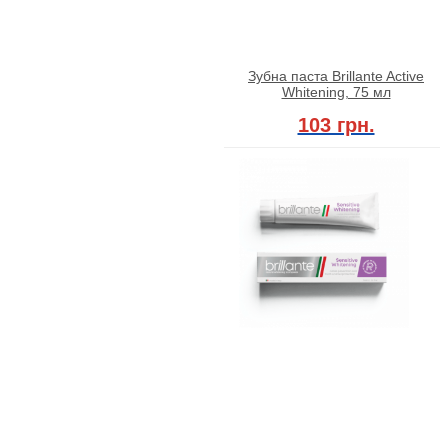
Зубна паста Brillante Active
Whitening, 75 мл
103 грн.