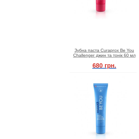
Зубна паста Curaprox Be You
Challenger джин та тонік 60 мл
680 грн.