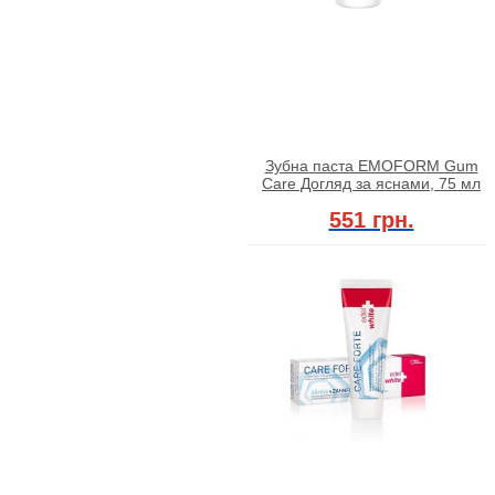
Зубна паста EMOFORM Gum
Care Догляд за яснами, 75 мл
551 грн.