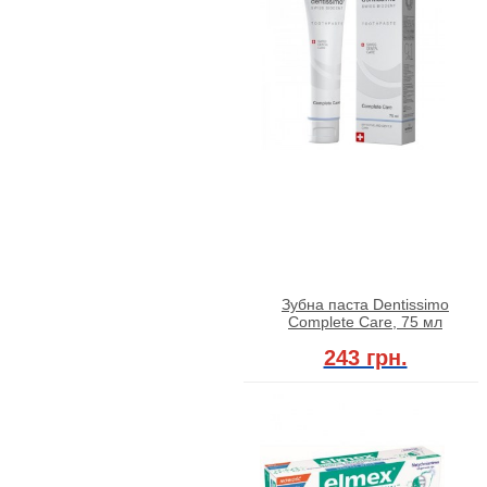
Зубна паста Dentissimo
Complete Care, 75 мл
243 грн.