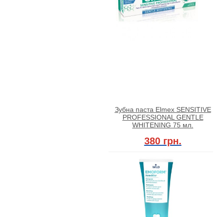
Зубна паста Elmex SENSITIVE
PROFESSIONAL GENTLE
WHITENING 75 мл.
380 грн.