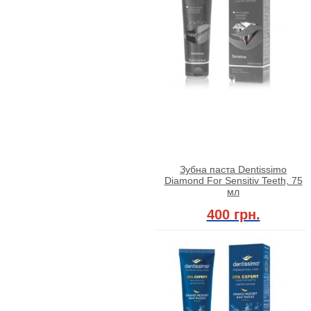
Зубна паста Dentissimo
Diamond For Sensitiv Teeth, 75
мл
400 грн.