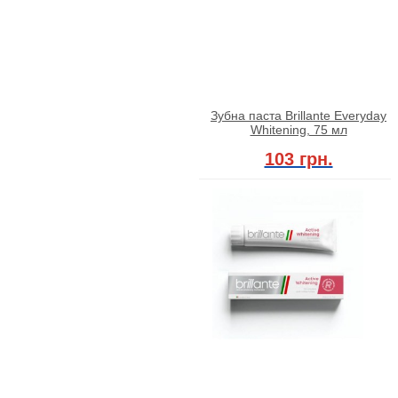
Зубна паста Brillante Everyday
Whitening, 75 мл
103 грн.