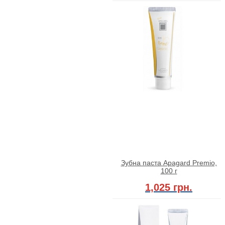
Зубна паста Apagard Premio,
100 г
1,025 грн.