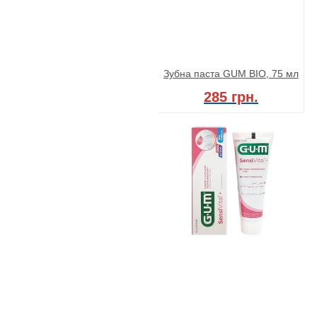
Зубна паста GUM BIO, 75 мл
285 грн.