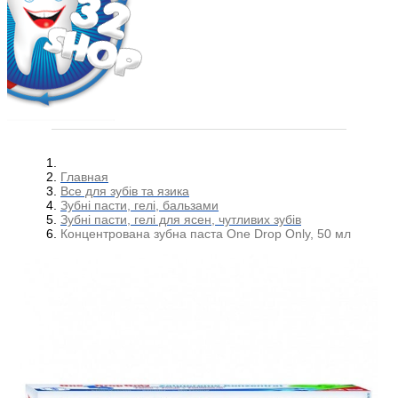
Главная
Все для зубів та язика
Зубні пасти, гелі, бальзами
Зубні пасти, гелі для ясен, чутливих зубів
Концентрована зубна паста One Drop Only, 50 мл