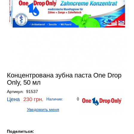
Концентрована зубна паста One Drop
Only, 50 мл
Артикул: 91537
Цена
230 грн.
Наличие:
0
Уведомить меня
Поделиться: