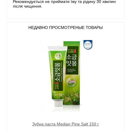
Рекомендується не приймати їжу та рідину 30 хвилин
після чищення.
НЕДАВНО ПРОСМОТРЕНЫЕ ТОВАРЫ
Зубна паста Median Pine Salt 150 г