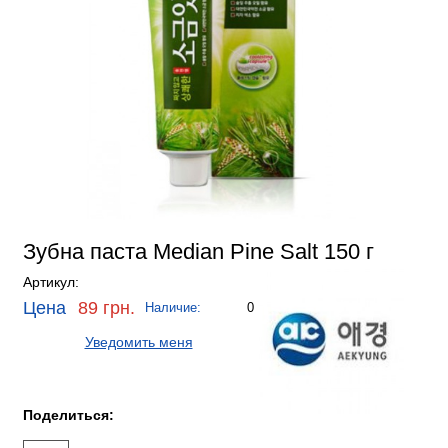
Зубна паста Median Pine Salt 150 г
Артикул:
Цена
89 грн.
Наличие:
0
Уведомить меня
Поделиться: