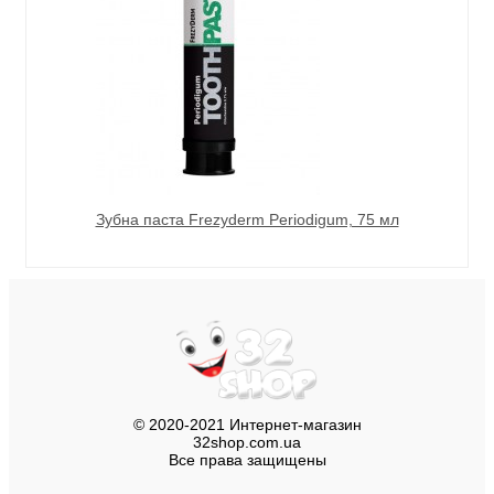
Зубна паста Frezyderm Periodigum, 75 мл
© 2020-2021 Интернет-магазин
32shop.com.ua
Все права защищены