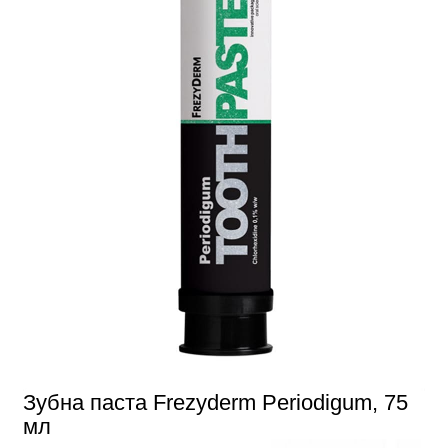
Зубна паста Frezyderm Periodigum, 75
мл