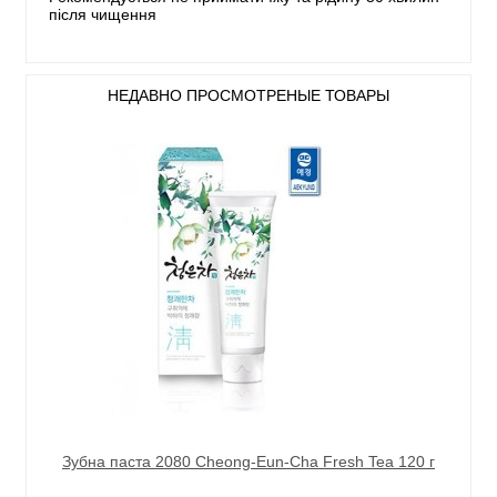
після чищення
НЕДАВНО ПРОСМОТРЕНЫЕ ТОВАРЫ
Зубна паста 2080 Cheong-Eun-Cha Fresh Tea 120 г