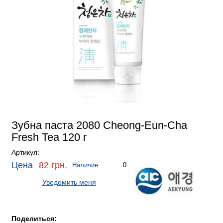
Зубна паста 2080 Cheong-Eun-Cha
Fresh Tea 120 г
Артикул:
Цена
82 грн.
Наличие:
0
Уведомить меня
Поделиться: