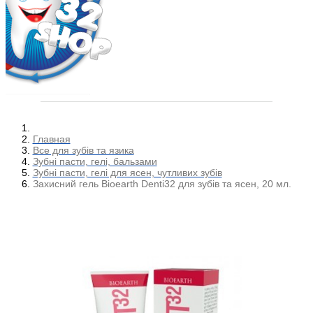
Главная
Все для зубів та язика
Зубні пасти, гелі, бальзами
Зубні пасти, гелі для ясен, чутливих зубів
Захисний гель Bioearth Denti32 для зубів та ясен, 20 мл.