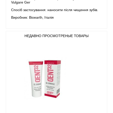
Vulgare Ger
Спосіб застосування: наносити після чищення зубів.
Виробник: Bioearth, Італія
НЕДАВНО ПРОСМОТРЕНЫЕ ТОВАРЫ