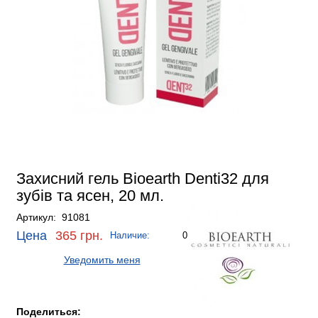
Захисний гель Bioearth Denti32 для
зубів та ясен, 20 мл.
Артикул: 91081
Цена
365 грн.
Наличие:
0
Уведомить меня
Поделиться: