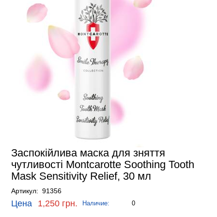
Заспокійлива маска для зняття
чутливості Montcarotte Soothing Tooth
Mask Sensitivity Relief, 30 мл
Артикул: 91356
Цена
1,250 грн.
Наличие:
0