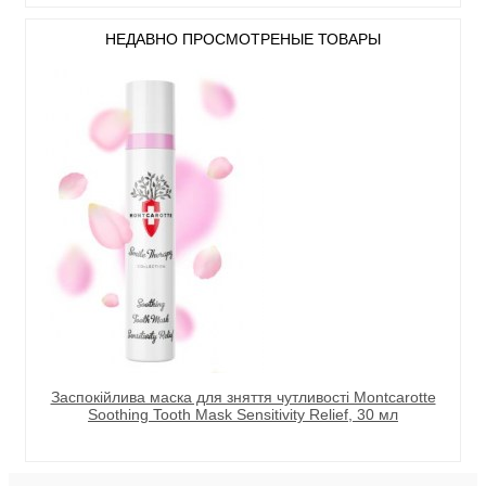
НЕДАВНО ПРОСМОТРЕНЫЕ ТОВАРЫ
Заспокійлива маска для зняття чутливості Montcarotte
Soothing Tooth Mask Sensitivity Relief, 30 мл