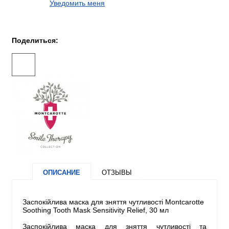
Уведомить меня
Поделиться:
ОПИСАНИЕ
ОТЗЫВЫ
Заспокійлива маска для зняття чутливості Montcarotte
Soothing Tooth Mask Sensitivity Relief, 30 мл
Заспокійлива маска для зняття чутливості та