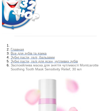
Главная
Все для зубів та язика
Зубні пасти, гелі, бальзами
Зубні пасти, гелі для ясен, чутливих зубів
Заспокійлива маска для зняття чутливості Montcarotte
Soothing Tooth Mask Sensitivity Relief, 30 мл