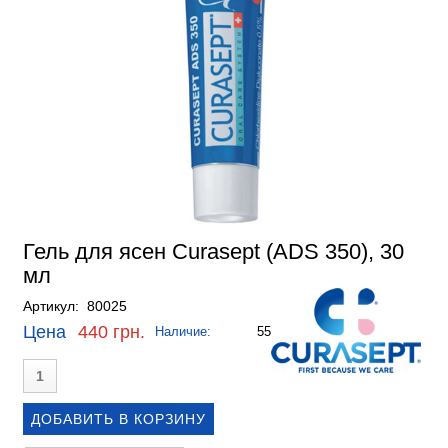
Гель для ясен Curasept (ADS 350), 30
мл
Артикул: 80025
Цена
440 грн.
Наличие:
55