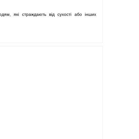
дям, які страждають від сухості або інших