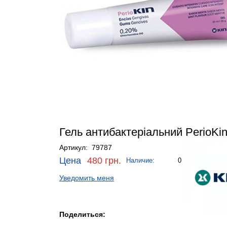
Гель антибактеріальний PerioKin
Артикул: 79787
Цена
480 грн.
Наличие:
0
Уведомить меня
Поделиться: