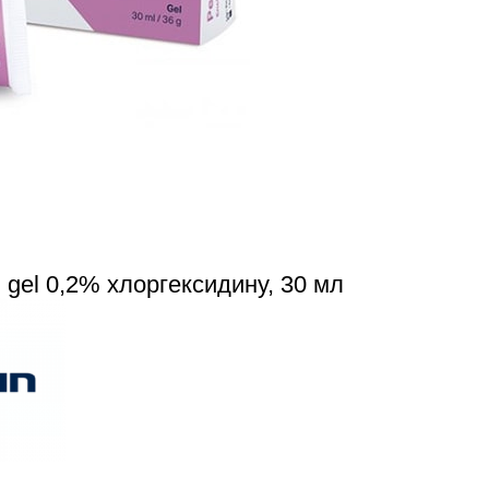
 gel 0,2% хлоргексидину, 30 мл