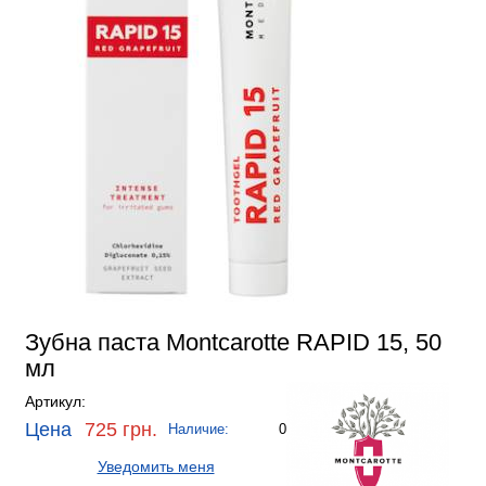
Зубна паста Montcarotte RAPID 15, 50
мл
Артикул:
Цена
725 грн.
Наличие:
0
Уведомить меня