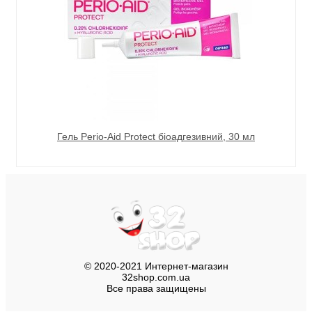
Гель Perio-Aid Protect біоадгезивний, 30 мл
© 2020-2021 Интернет-магазин
32shop.com.ua
Все права защищены