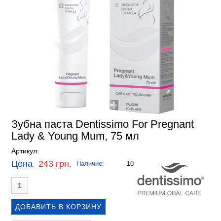
Зубна паста Dentissimo For Pregnant
Lady & Young Mum, 75 мл
Артикул:
Цена
243 грн.
Наличие:
10