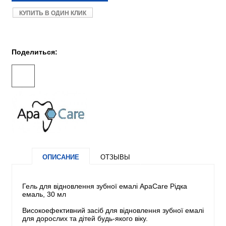
КУПИТЬ В ОДИН КЛИК
Поделиться:
ОПИСАНИЕ
ОТЗЫВЫ
Гель для відновлення зубної емалі ApaCare Рідка
емаль, 30 мл
Високоефективний засіб для відновлення зубної емалі
для дорослих та дітей будь-якого віку.