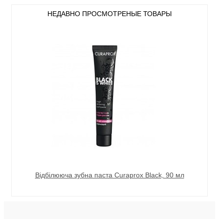
НЕДАВНО ПРОСМОТРЕНЫЕ ТОВАРЫ
Відбілююча зубна паста Curaprox Black, 90 мл