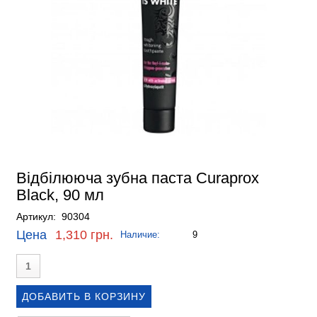
Відбілююча зубна паста Curaprox
Black, 90 мл
Артикул: 90304
Цена
1,310 грн.
Наличие:
9