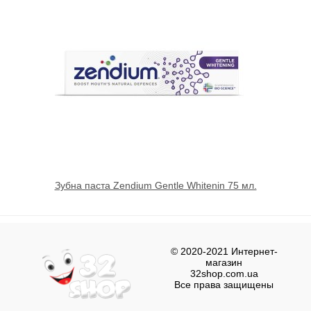
Зубна паста Zendium Gentle Whitenin 75 мл.
© 2020-2021 Интернет-
магазин
32shop.com.ua
Все права защищены