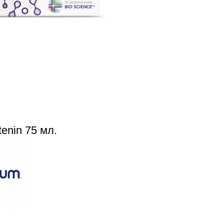
enin 75 мл.