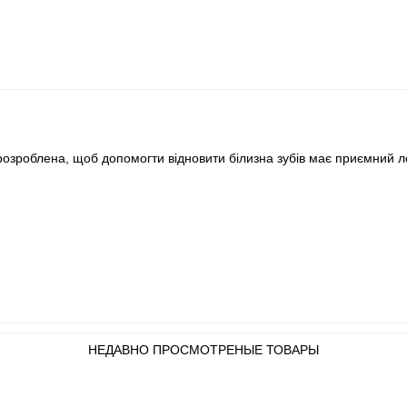
розроблена, щоб допомогти відновити білизна зубів має приємний л
НЕДАВНО ПРОСМОТРЕНЫЕ ТОВАРЫ